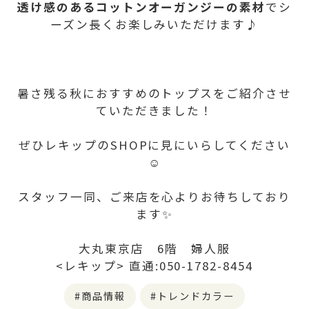
透け感のあるコットンオーガンジーの素材
でシ
ーズン長くお楽しみいただけます♪
暑さ残る秋におすすめのトップスをご紹介させ
ていただきました！
ぜひレキップのSHOPに見にいらしてください
☺️
スタッフ一同、ご来店を心よりお待ちしており
ます✨
大丸東京店 6階 婦人服
<レキップ> 直通:050-1782-8454
商品情報
トレンドカラー