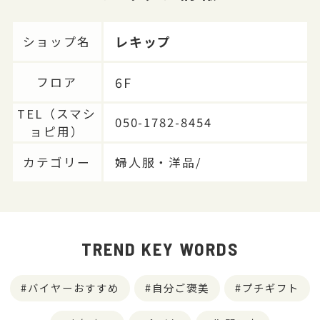
レキップ
ショップ名
6F
フロア
TEL（スマシ
050-1782-8454
ョピ用）
カテゴリー
婦人服・洋品/
TREND KEY WORDS
バイヤーおすすめ
自分ご褒美
プチギフト