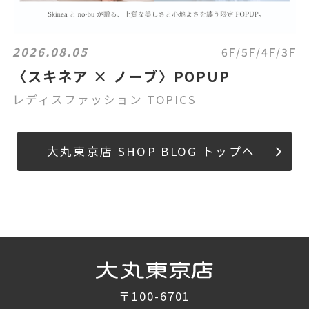
2026.08.05
6F/5F/4F/3F
〈スキネア × ノーブ〉POPUP
レディスファッション TOPICS
大丸東京店 SHOP BLOG トップへ
〒100-6701