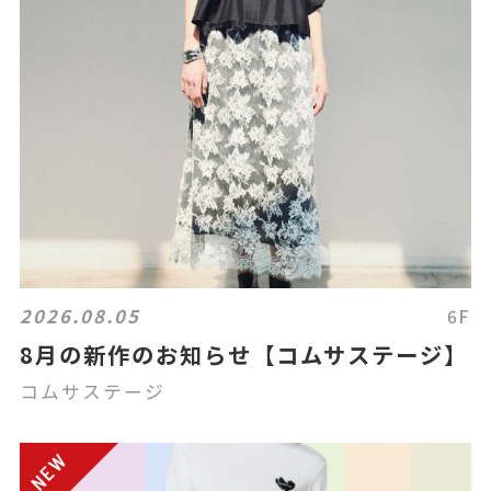
2026.08.05
6F
8月の新作のお知らせ【コムサステージ】
コムサステージ