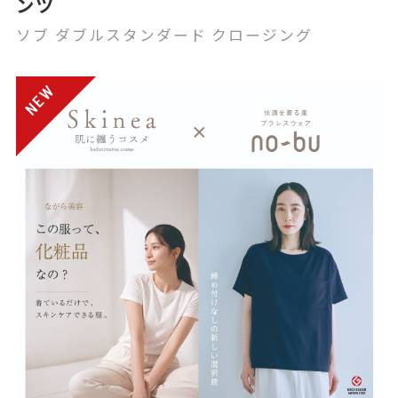
ンツ
ソブ ダブルスタンダード クロージング