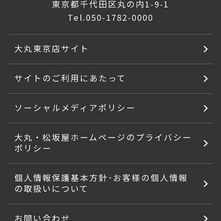
東京都千代田区丸の内1-9-1
Tel.
050-1782-0000
大丸東京店サイト
サイトのご利用にあたって
ソーシャルメディアポリシー
大丸・松坂屋ホームページのプライバシー
ポリシー
個人情報保護基本方針･お客様の個人情報
の取扱いについて
お問い合わせ