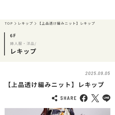
TOP
レキップ
【上品透け編みニット】レキップ
6F
婦人服・洋品/
レキップ
2025.09.05
【上品透け編みニット】レキップ