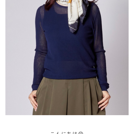
こんにちは😊