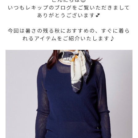
いつもレキップのブログをご覧いただきまして
ありがとうございます💕
今回は暑さの残る秋におすすめの、すぐに着ら
れるアイテムをご紹介いたします♪