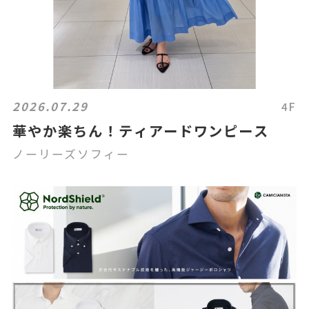
2026.07.29
4F
華やか楽ちん！ティアードワンピース
ノーリーズソフィー