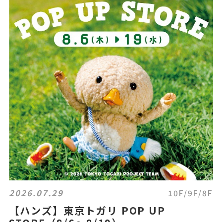
2026.07.29
10F/9F/8F
【ハンズ】東京トガリ POP UP