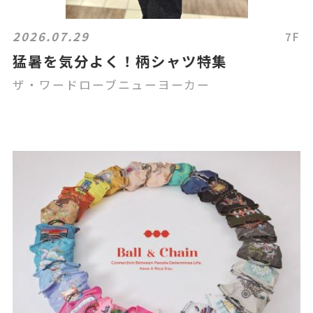
2026.07.29
7F
猛暑を気分よく！柄シャツ特集
ザ・ワードローブニューヨーカー