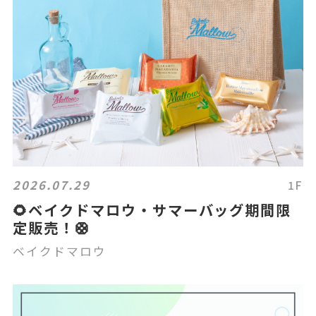
2026.07.29
1F
🌻ベイクドマロウ・サマーバッグ期間限
定販売！🛟
ベイクドマロウ