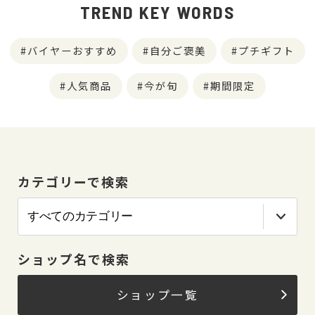
TREND KEY WORDS
バイヤーおすすめ
自分ご褒美
プチギフト
人気商品
今が旬
期間限定
カテゴリーで検索
ショップ名で検索
ショップ一覧