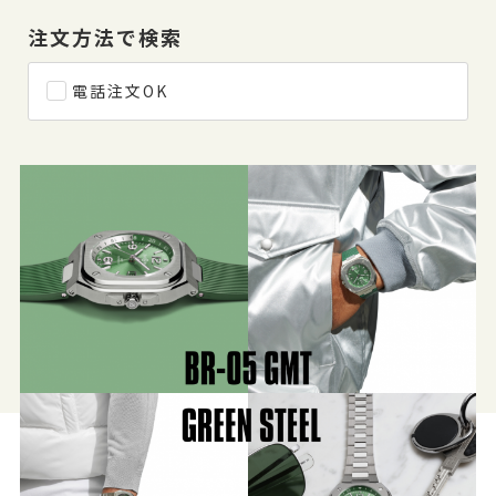
注文方法で検索
電話注文OK