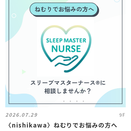
2026.07.29
9F
〈nishikawa〉ねむりでお悩みの方へ