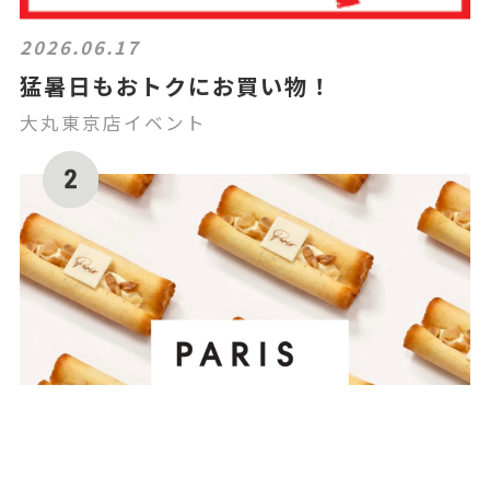
2026.06.17
猛暑日もおトクにお買い物！
大丸東京店イベント