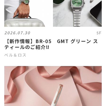
2026.07.30
5F
【新作情報】BR-05 GMT グリーン ス
ティールのご紹介‼
ベル＆ロス