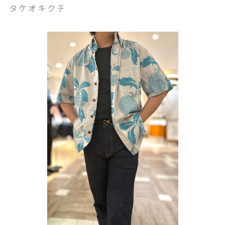
タケオキクチ