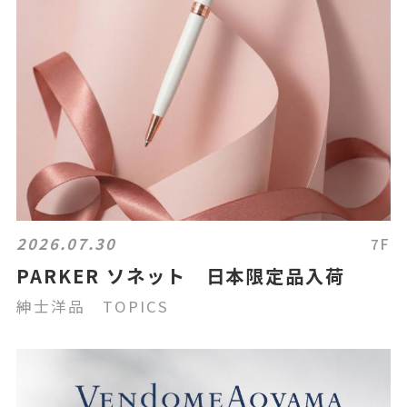
2026.07.30
7F
PARKER ソネット 日本限定品入荷
紳士洋品 TOPICS