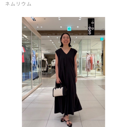
ネムリウム