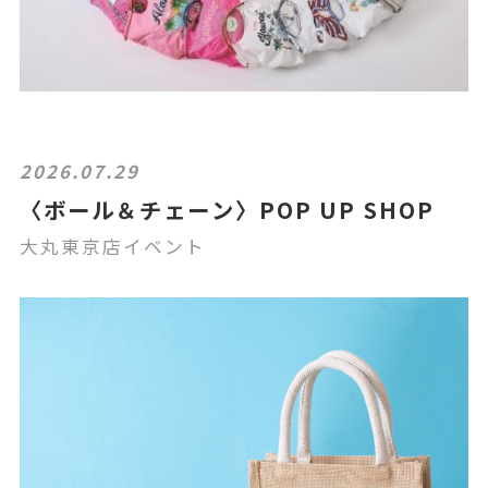
2026.07.29
〈ボール＆チェーン〉POP UP SHOP
大丸東京店イベント