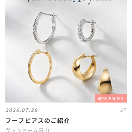
電話注文OK
2026.07.29
3F
フープピアスのご紹介
ヴァンドーム青山