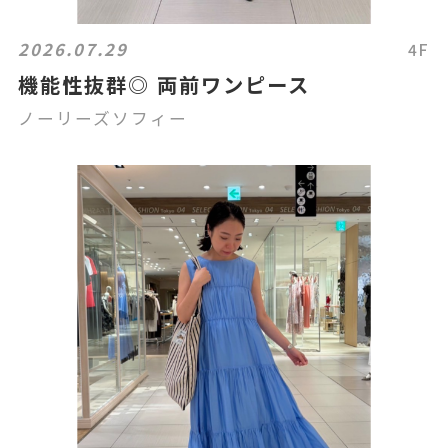
2026.07.29
4F
機能性抜群◎ 両前ワンピース
ノーリーズソフィー