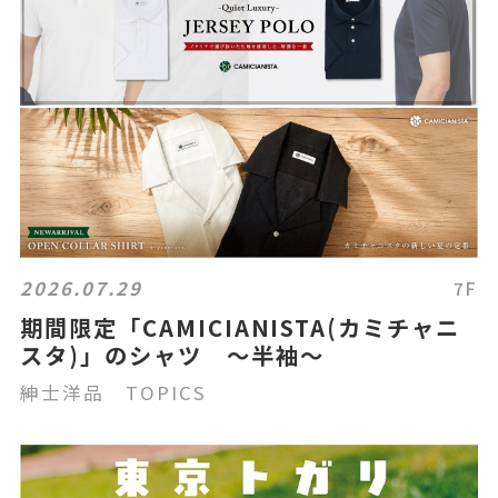
2026.07.29
7F
期間限定「CAMICIANISTA(カミチャニ
スタ)」のシャツ ～半袖～
紳士洋品 TOPICS