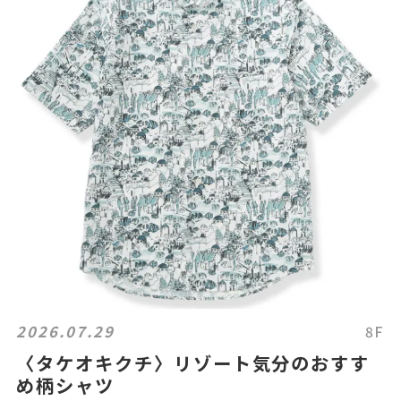
2026.07.29
8F
〈タケオキクチ〉リゾート気分のおすす
め柄シャツ