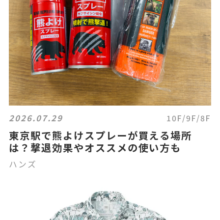
2026.07.29
10F/9F/8F
東京駅で熊よけスプレーが買える場所
は？撃退効果やオススメの使い方も
ハンズ