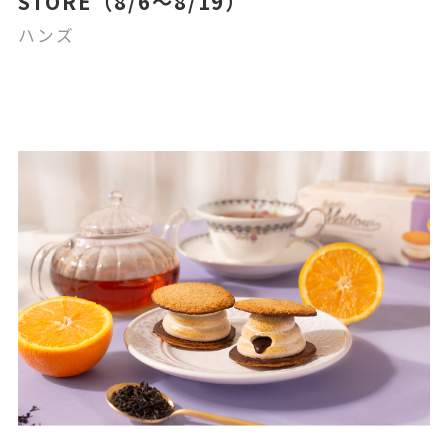
STORE（8/6～8/19）
ハンズ