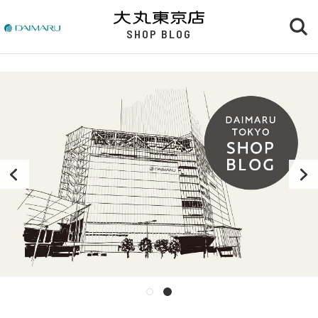
SHOP BLOG