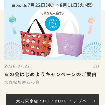
2026.07.21
11F
友の会はじめようキャンペーンのご案内
大丸松坂屋友の会
大丸東京店 SHOP BLOG トップへ