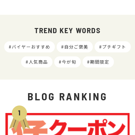
TREND KEY WORDS
バイヤーおすすめ
自分ご褒美
プチギフト
人気商品
今が旬
期間限定
BLOG RANKING