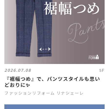
2026.07.08
5F
『裾幅つめ』で、パンツスタイルも思い
どおりに✨
ファッションリフォーム リナシェーレ