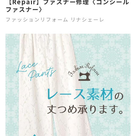
【Repair】ファスナー修理〈コンシール
ファスナー〉
ファッションリフォーム リナシェーレ