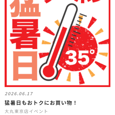
2026.06.17
猛暑日もおトクにお買い物！
大丸東京店イベント