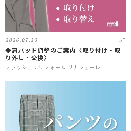
2026.07.20
5F
◆肩パッド調整のご案内〈取り付け・取
り外し・交換〉
ファッションリフォーム リナシェーレ