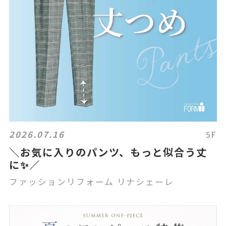
2026.07.16
5F
＼お気に入りのパンツ、もっと似合う丈
に✨／
ファッションリフォーム リナシェーレ