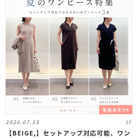
電話注文OK
2026.07.15
5F
【BEIGE,】セットアップ対応可能、ワン