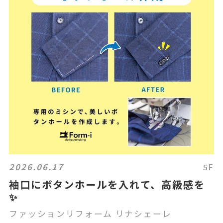
2026.06.17
5F
袖口にボタンホールを入れて、高級感を
✨
ファッションリフォーム リナシェーレ