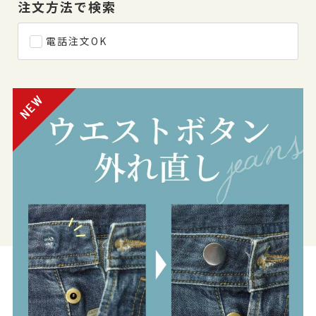
注文方法で検索
電話注文OK