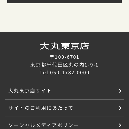
〒100-6701
東京都千代田区丸の内1-9-1
Tel.
050-1782-0000
大丸東京店サイト
サイトのご利用にあたって
ソーシャルメディアポリシー