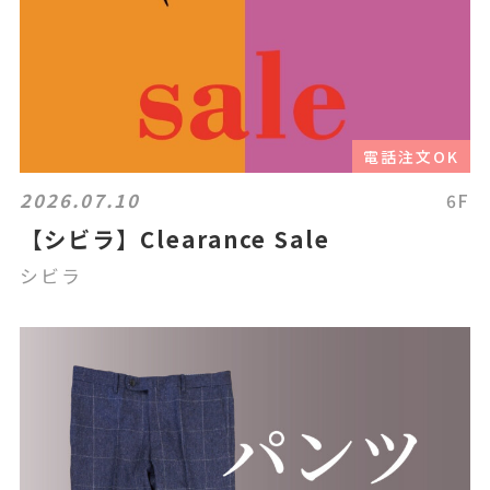
電話注文OK
2026.07.10
6F
【シビラ】Clearance Sale
シビラ