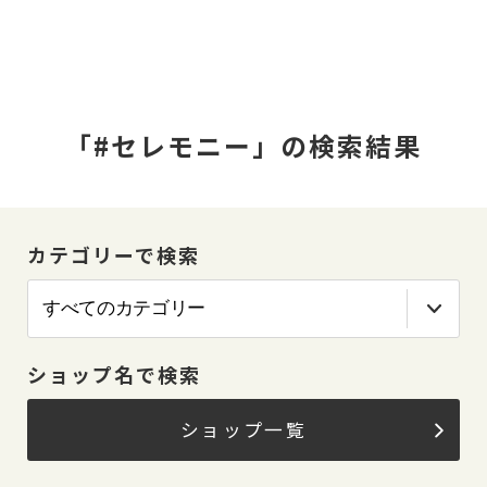
「#セレモニー」の検索結果
カテゴリーで検索
ショップ名で検索
ショップ一覧