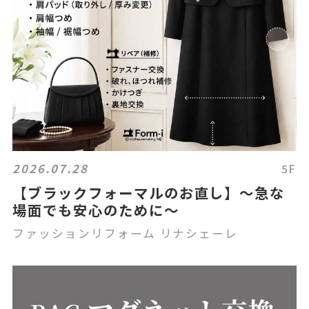
2026.07.28
5F
【ブラックフォーマルのお直し】～急な
場面でも安心のために～
ファッションリフォーム リナシェーレ