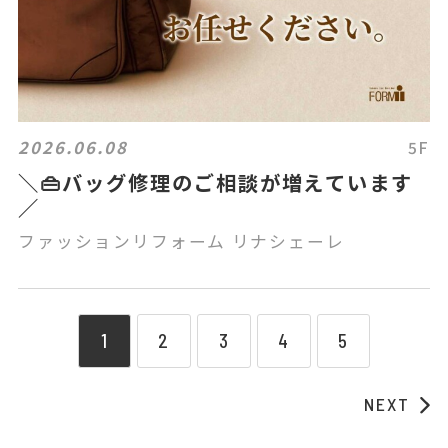
2026.06.08
5F
＼👜バッグ修理のご相談が増えています
／
ファッションリフォーム リナシェーレ
1
2
3
4
5
NEXT