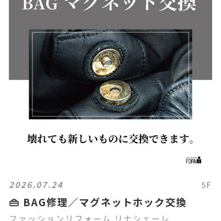
2026.07.24
5F
👜 BAG修理／マグネットホック交換
ファッションリフォーム リナシェーレ