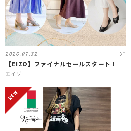
2026.07.31
3F
【EIZO】ファイナルセールスタート！
エイゾー