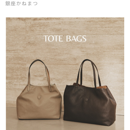
銀座かねまつ