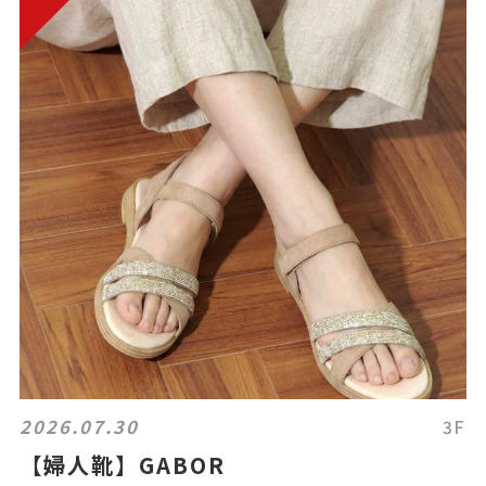
2026.07.30
3F
【婦人靴】GABOR