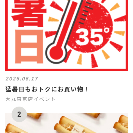
2026.06.17
猛暑日もおトクにお買い物！
大丸東京店イベント