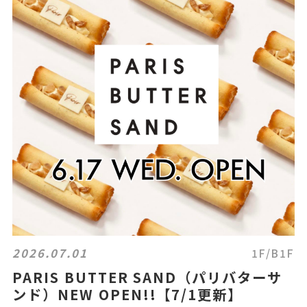
2026.07.01
1F/B1F
PARIS BUTTER SAND（パリバターサ
ンド）NEW OPEN!!【7/1更新】