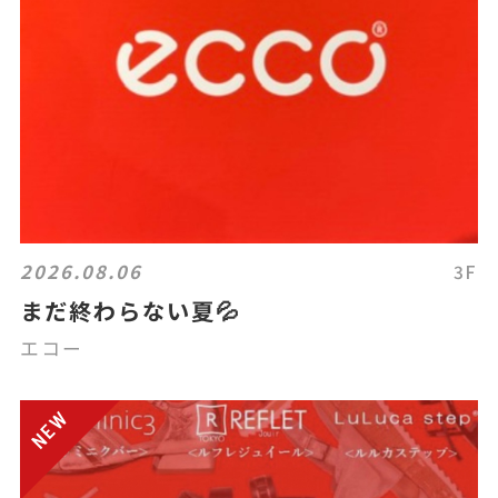
2026.08.06
3F
まだ終わらない夏💦
エコー