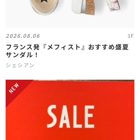
2026.08.06
3F
フランス発『メフィスト』おすすめ盛夏
サンダル！
シェシアン