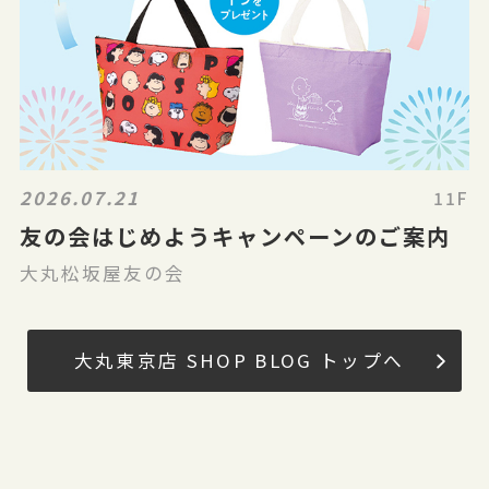
2026.07.21
11F
友の会はじめようキャンペーンのご案内
大丸松坂屋友の会
大丸東京店 SHOP BLOG トップへ