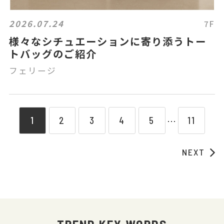
2026.07.24
7F
様々なシチュエーションに寄り添うトー
トバッグのご紹介
フェリージ
1
2
3
4
5
11
⋯
NEXT