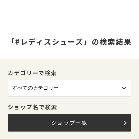
「#レディスシューズ」の検索結果
カテゴリーで検索
ショップ名で検索
ショップ一覧