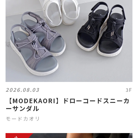
2026.08.03
3F
【MODEKAORI】ドローコードスニーカ
ーサンダル
モードカオリ