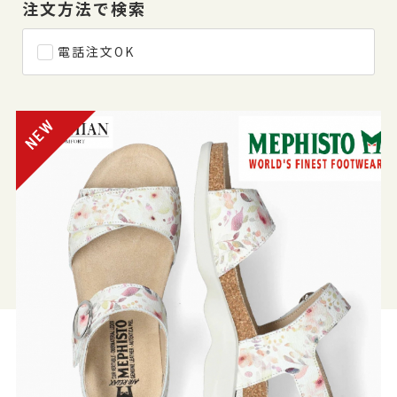
注文方法で検索
電話注文OK