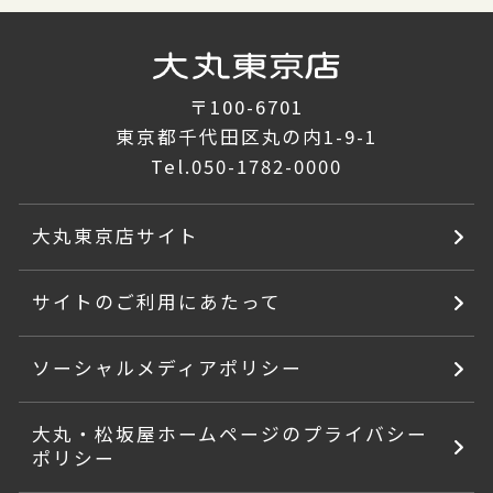
〒100-6701
東京都千代田区丸の内1-9-1
Tel.
050-1782-0000
大丸東京店サイト
サイトのご利用にあたって
ソーシャルメディアポリシー
大丸・松坂屋ホームページのプライバシー
ポリシー