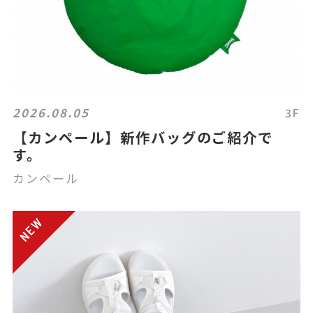
2026.08.05
3F
【カンペール】新作バッグのご紹介で
す。
カンペール