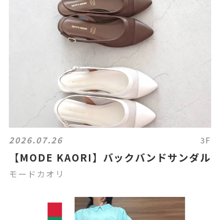
2026.07.26
3F
【MODE KAORI】バックバンドサンダル
モードカオリ